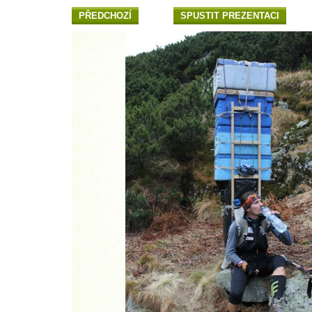
PŘEDCHOZÍ
SPUSTIT PREZENTACI