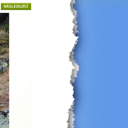
NÁSLEDUJÍCÍ