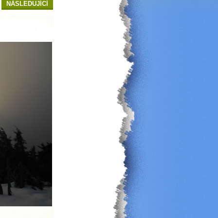
NÁSLEDUJÍCÍ