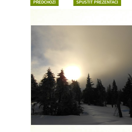
PŘEDCHOZÍ
SPUSTIT PREZENTACI