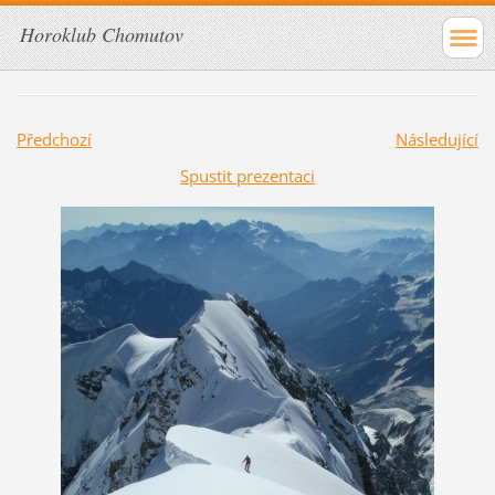
Horoklub Chomutov
Předchozí
Následující
Spustit prezentaci