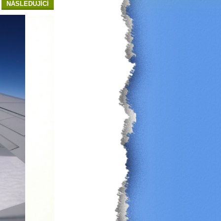
NÁSLEDUJÍCÍ