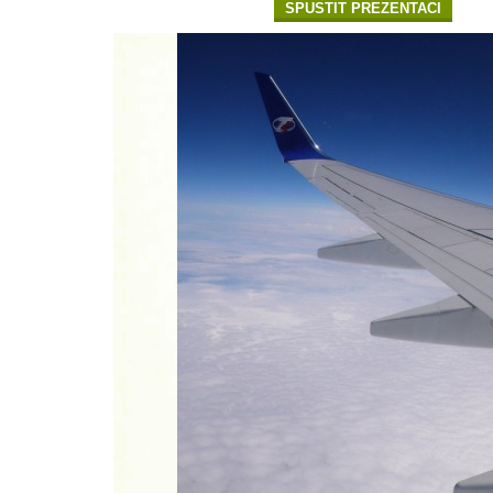
SPUSTIT PREZENTACI