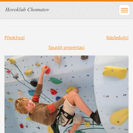
Horoklub Chomutov
Předchozí
Následující
Spustit prezentaci