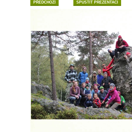
PŘEDCHOZÍ
SPUSTIT PREZENTACI