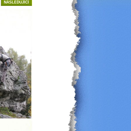
NÁSLEDUJÍCÍ