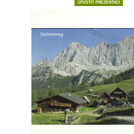
SPUSTIT PREZENTACI