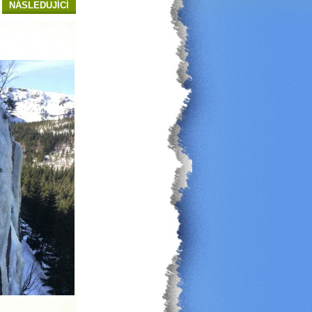
NÁSLEDUJÍCÍ