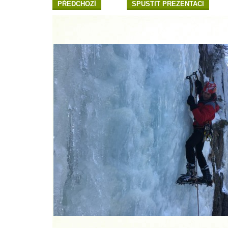
PŘEDCHOZÍ
SPUSTIT PREZENTACI