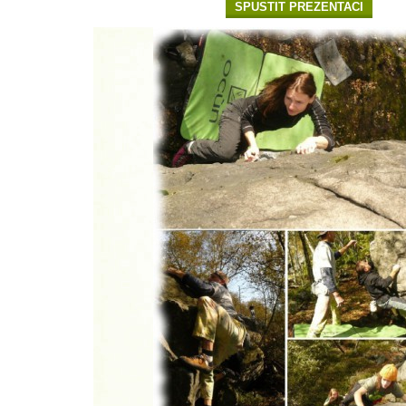
SPUSTIT PREZENTACI