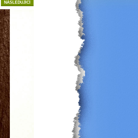
NÁSLEDUJÍCÍ