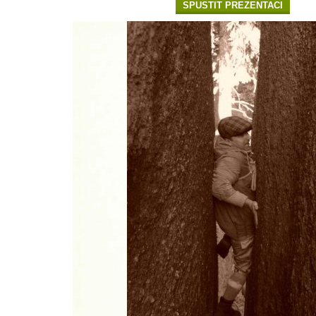
SPUSTIT PREZENTACI