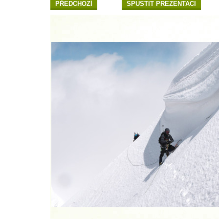
PŘEDCHOZÍ
SPUSTIT PREZENTACI