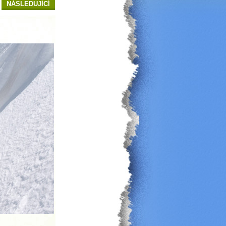
NÁSLEDUJÍCÍ