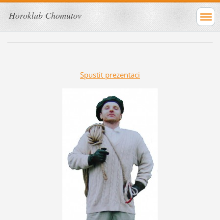
Horoklub Chomutov
Spustit prezentaci