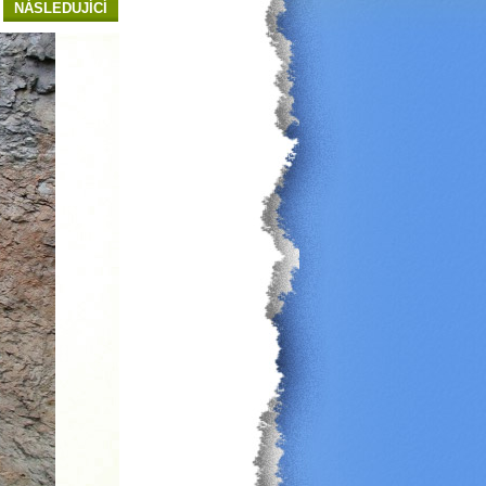
NÁSLEDUJÍCÍ